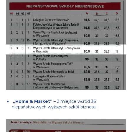
„Home & Market”
– 2 miejsce wśród 36
niepaństwowych wyższych szkół biznesu;