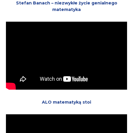
Stefan Banach – niezwykłe życie genialnego
matematyka
ALO matematyką stoi