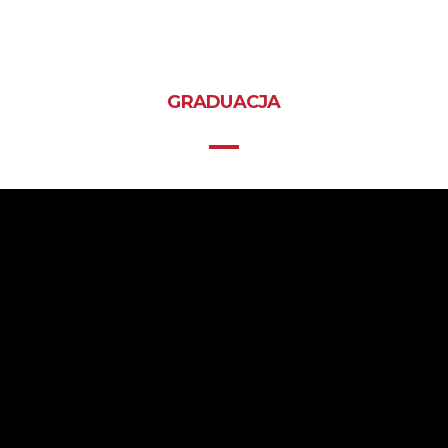
GRADUACJA